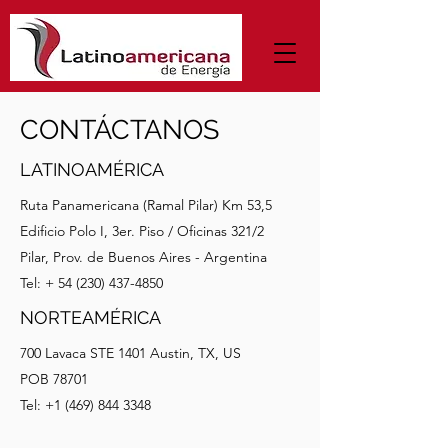
CONTÁCTANOS
LATINOAMÉRICA
Ruta Panamericana (Ramal Pilar) Km 53,5
Edificio Polo I, 3er. Piso / Oficinas 321/2
Pilar, Prov. de Buenos Aires - Argentina
Tel: +
54 (230) 437-4850
NORTEAMÉRICA
700 Lavaca STE 1401 Austin, TX, US
POB 78701
Tel:
+1 (469) 844 3348